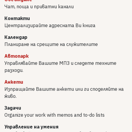
Чат, поща и приватни канали
Контакти
Централизирайте адресната Ви книга
Календар
Планиране на срещите на служителите
Автопарк
Управлявайте Вашите МПЗ и следете техните
разходи.
Анкети
Изпращайте Вашите анкети или ги споделяйте на
живо.
Задачи
Organize your work with memos and to-do lists
Управление на умения