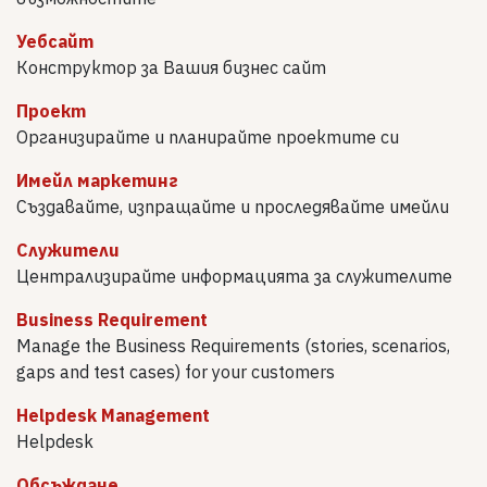
Уебсайт
Конструктор за Вашия бизнес сайт
Проект
Организирайте и планирайте проектите си
Имейл маркетинг
Създавайте, изпращайте и проследявайте имейли
Служители
Централизирайте информацията за служителите
Business Requirement
Manage the Business Requirements (stories, scenarios,
gaps and test cases) for your customers
Helpdesk Management
Helpdesk
Обсъждане