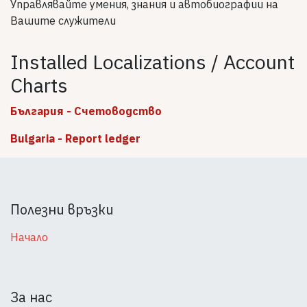
Управлявайте умения, знания и автобиографии на
Вашите служители
Installed Localizations / Account
Charts
България - Счетоводство
Bulgaria - Report ledger
Полезни връзки
Начало
За нас